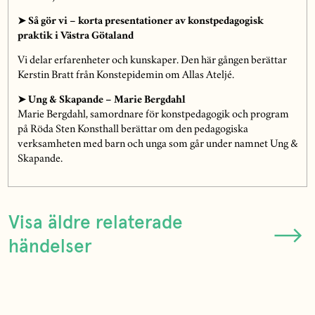
➤ Så gör vi – korta presentationer av konstpedagogisk
praktik i Västra Götaland
Vi delar erfarenheter och kunskaper. Den här gången berättar
Kerstin Bratt från Konstepidemin om Allas Ateljé.
➤ Ung & Skapande – Marie Bergdahl
Marie Bergdahl, samordnare för konstpedagogik och program
på Röda Sten Konsthall berättar om den pedagogiska
verksamheten med barn och unga som går under namnet Ung &
Skapande.
Visa äldre relaterade
händelser