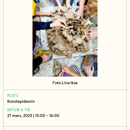
Foto Lina Ikse
PLATS
Konstepidemin
DATUM & TID
27 mars, 2023 | 13:00 – 16:00