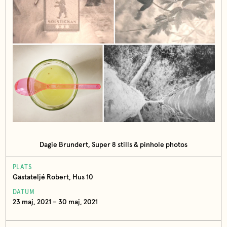
Dagie Brundert, Super 8 stills & pinhole photos
PLATS
Gästateljé Robert, Hus 10
DATUM
23 maj, 2021 – 30 maj, 2021