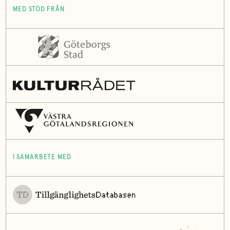
MED STÖD FRÅN
I SAMARBETE MED