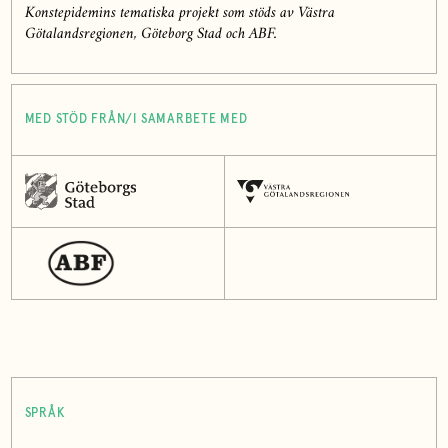
Konstepidemins tematiska projekt som stöds av Västra
Götalandsregionen, Göteborg Stad och ABF.
MED STÖD FRÅN/I SAMARBETE MED
SPRÅK