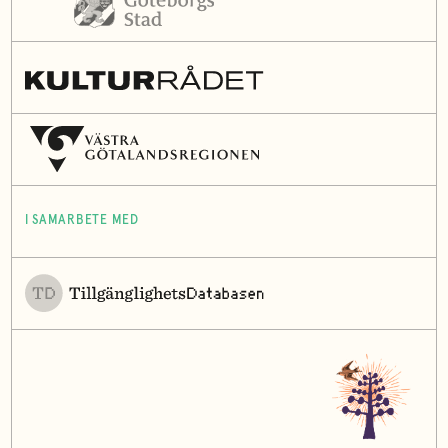
I SAMARBETE MED