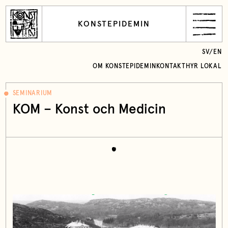
KONSTEPIDEMIN
SV
/
EN
OM KONSTEPIDEMIN
KONTAKT
HYR LOKAL
SEMINARIUM
KOM – Konst och Medicin