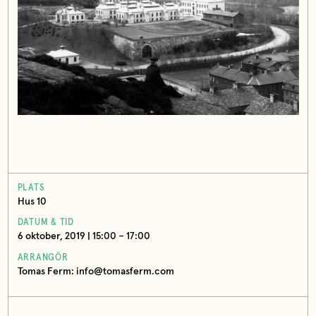
PLATS
Hus 10
DATUM & TID
6 oktober, 2019 | 15:00 – 17:00
ARRANGÖR
Tomas Ferm: info@tomasferm.com