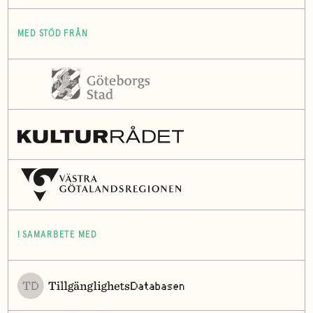
MED STÖD FRÅN
I SAMARBETE MED