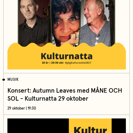
MUSIK
Konsert: Autumn Leaves med MÅNE OCH
SOL - Kulturnatta 29 oktober
29 oktober | 19:30