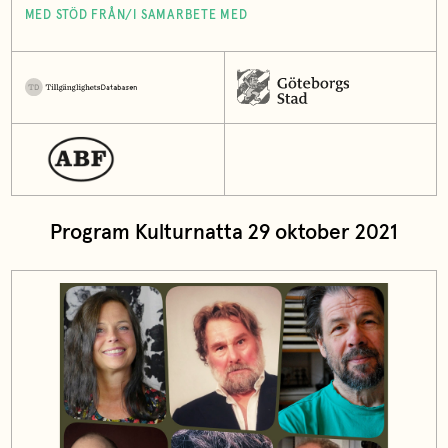
MED STÖD FRÅN/I SAMARBETE MED
Program Kulturnatta 29 oktober 2021