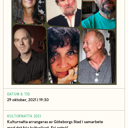
DATUM & TID
29 oktober, 2021 | 19:30
KULTURNATTA 2021
Kulturnatta arrangeras av Göteborgs Stad i samarbete