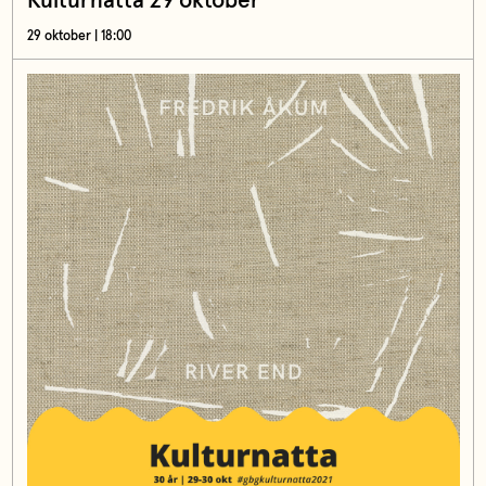
Kulturnatta 29 oktober
29 oktober | 18:00