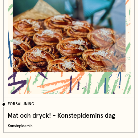
FÖRSÄLJNING
Mat och dryck! - Konstepidemins dag
Konstepidemin