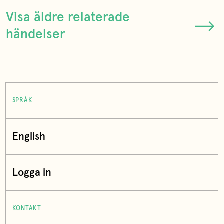
Visa äldre relaterade
händelser
SPRÅK
English
Logga in
KONTAKT