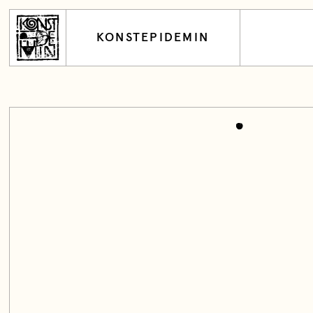
KONSTEPIDEMIN