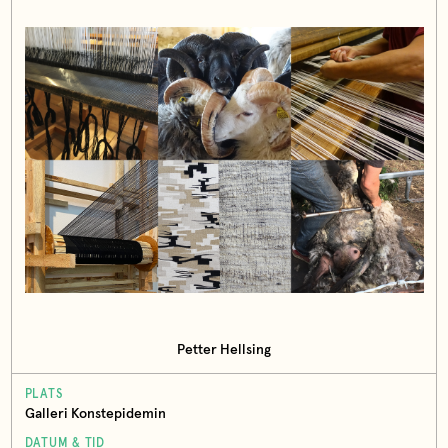
Petter Hellsing
PLATS
Galleri Konstepidemin
DATUM & TID