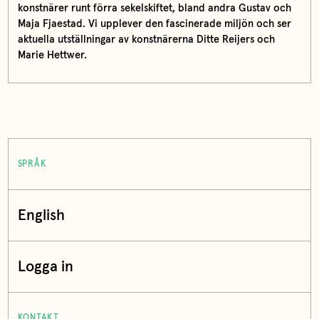
konstnärer runt förra sekelskiftet, bland andra Gustav och
Maja Fjaestad. Vi upplever den fascinerade miljön och ser
aktuella utställningar av konstnärerna Ditte Reijers och
Marie Hettwer.
SPRÅK
English
Logga in
KONTAKT