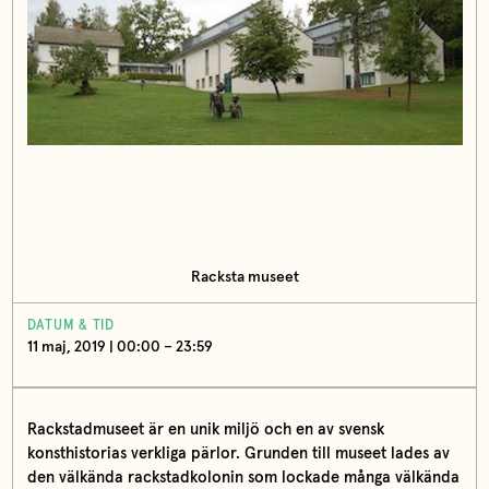
Racksta museet
DATUM & TID
11 maj, 2019 | 00:00 – 23:59
Rackstadmuseet är en unik miljö och en av svensk
konsthistorias verkliga pärlor. Grunden till museet lades av
den välkända rackstadkolonin som lockade många välkända