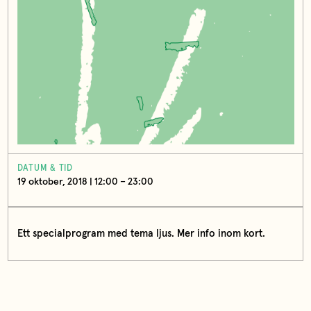
DATUM & TID
19 oktober, 2018 | 12:00 – 23:00
Ett specialprogram med tema ljus. Mer info inom kort.