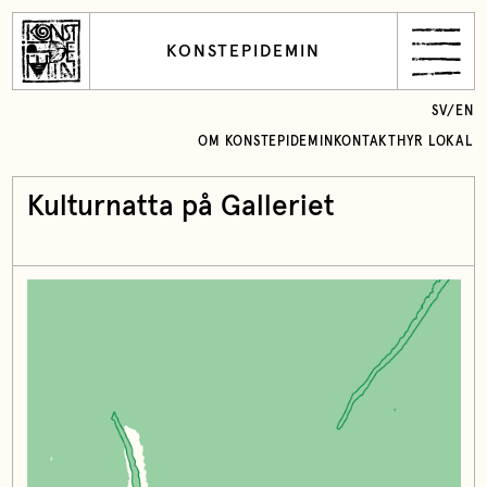
KONSTEPIDEMIN
SV
/
EN
OM KONSTEPIDEMIN
KONTAKT
HYR LOKAL
Kulturnatta på Galleriet