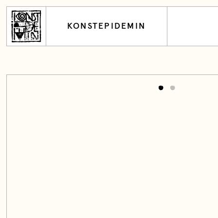
KONSTEPIDEMIN