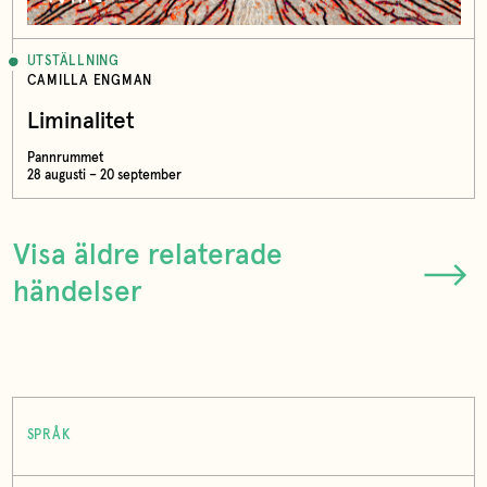
UTSTÄLLNING
CAMILLA ENGMAN
Liminalitet
Pannrummet
28 augusti – 20 september
Visa äldre relaterade
händelser
SPRÅK