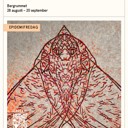
Bergrummet
28 augusti – 20 september
EPIDEMIFREDAG