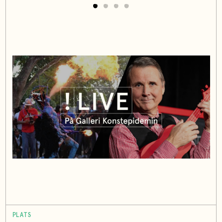
PLATS