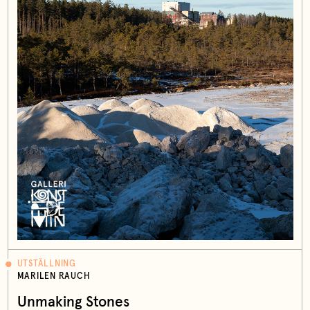
UTSTÄLLNING
MARILEN RAUCH
Unmaking Stones