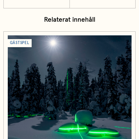
Relaterat innehåll
GÄSTSPEL