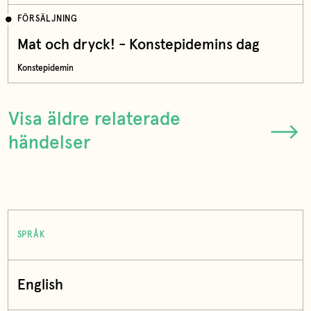
FÖRSÄLJNING
Mat och dryck! - Konstepidemins dag
Konstepidemin
Visa äldre relaterade
händelser
SPRÅK
English