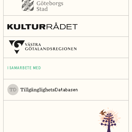
I SAMARBETE MED