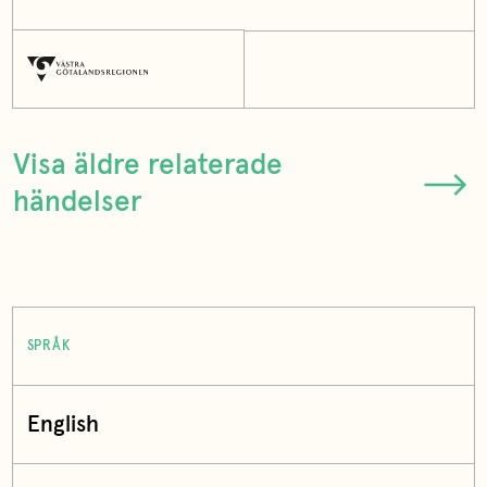
Visa äldre relaterade
händelser
SPRÅK
English