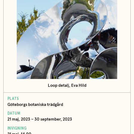
Loop detalj, Eva Hild
PLATS
Göteborgs botaniska trädgård
DATUM
21 maj, 2023 – 30 september, 2023
INVIGNING