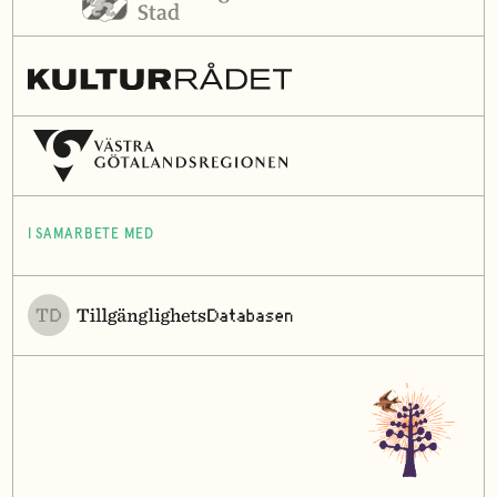
I SAMARBETE MED