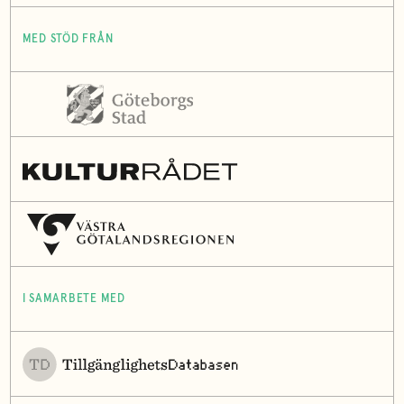
MED STÖD FRÅN
I SAMARBETE MED