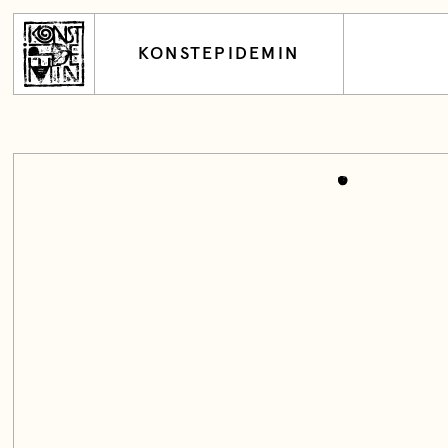
KONSTEPIDEMIN