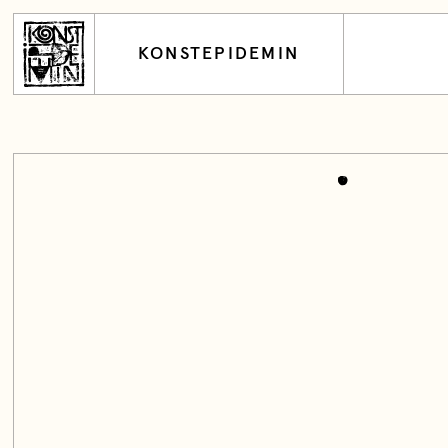
KONSTEPIDEMIN