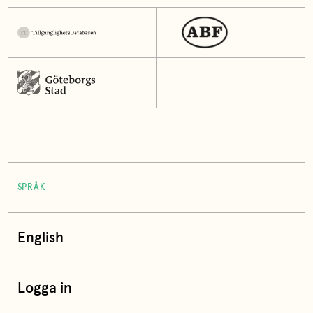
SPRÅK
English
Logga in