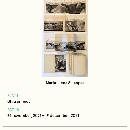
Marja–Lena Sillanpää
PLATS
Glasrummet
DATUM
26 november, 2021 – 19 december, 2021