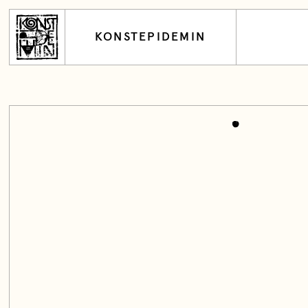
KONSTEPIDEMIN