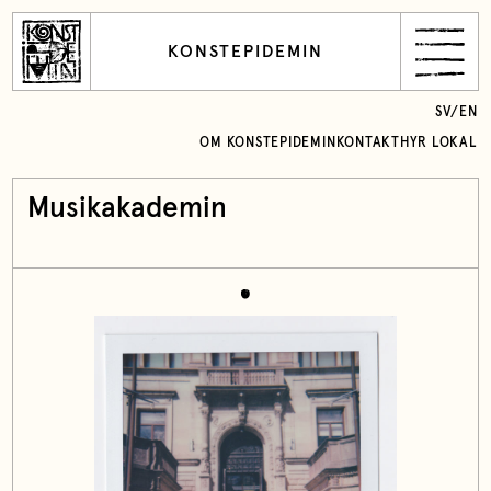
KONSTEPIDEMIN
SV
/
EN
OM KONSTEPIDEMIN
KONTAKT
HYR LOKAL
Musikakademin