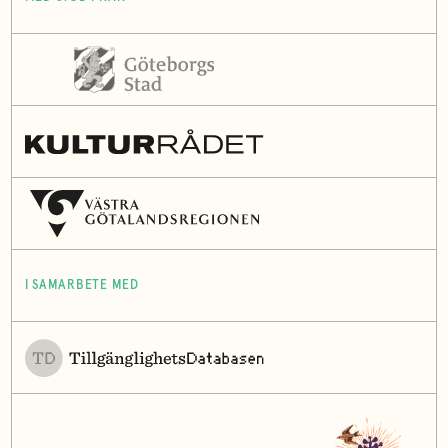
I SAMARBETE MED