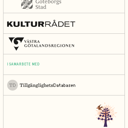
I SAMARBETE MED