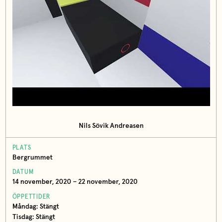
Nils Sövik Andreasen
PLATS
Bergrummet
DATUM
14 november, 2020 – 22 november, 2020
ÖPPETTIDER
Måndag: Stängt
Tisdag: Stängt