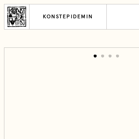
KONSTEPIDEMIN