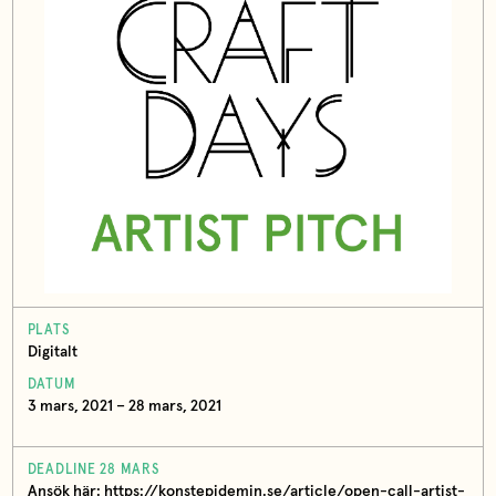
PLATS
Digitalt
DATUM
3 mars, 2021 – 28 mars, 2021
DEADLINE 28 MARS
Ansök här: https://konstepidemin.se/article/open-call-artist-