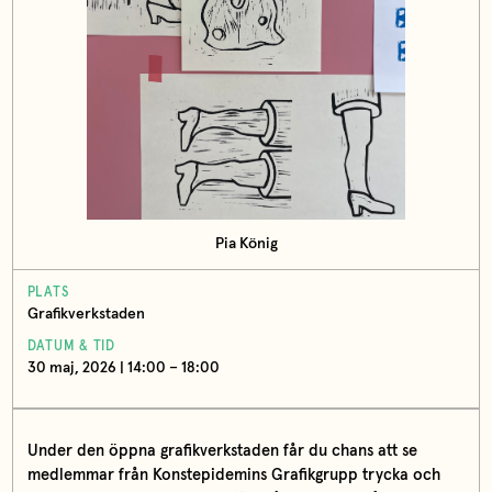
Pia König
PLATS
Grafikverkstaden
DATUM & TID
30 maj, 2026 | 14:00 – 18:00
Under den öppna grafikverkstaden får du chans att se
medlemmar från Konstepidemins Grafikgrupp trycka och