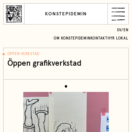
KONSTEPIDEMIN
SV
/
EN
OM KONSTEPIDEMIN
KONTAKT
HYR LOKAL
ÖPPEN VERKSTAD
Öppen grafikverkstad