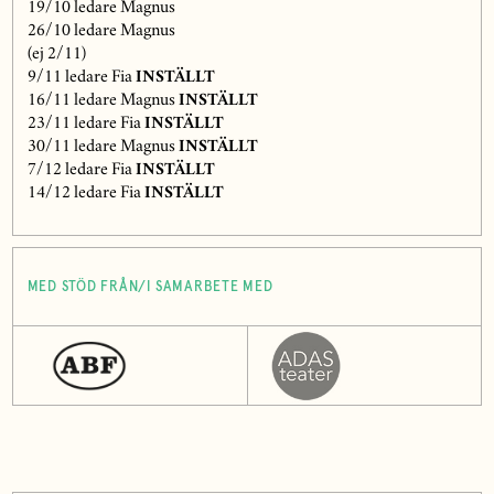
19/10 ledare Magnus
26/10 ledare Magnus
(ej 2/11)
9/11 ledare Fia
INSTÄLLT
16/11 ledare Magnus
INSTÄLLT
23/11 ledare Fia
INSTÄLLT
30/11 ledare Magnus
INSTÄLLT
7/12 ledare Fia
INSTÄLLT
14/12 ledare Fia
INSTÄLLT
MED STÖD FRÅN/I SAMARBETE MED