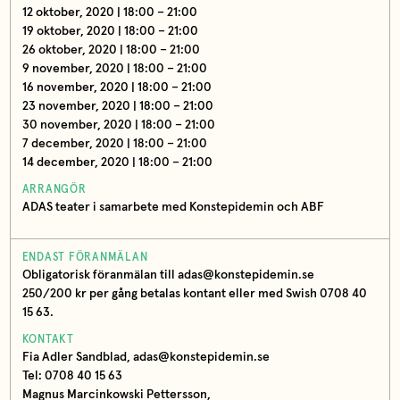
12 oktober, 2020 | 18:00 – 21:00
19 oktober, 2020 | 18:00 – 21:00
26 oktober, 2020 | 18:00 – 21:00
9 november, 2020 | 18:00 – 21:00
16 november, 2020 | 18:00 – 21:00
23 november, 2020 | 18:00 – 21:00
30 november, 2020 | 18:00 – 21:00
7 december, 2020 | 18:00 – 21:00
14 december, 2020 | 18:00 – 21:00
ARRANGÖR
ADAS teater i samarbete med Konstepidemin och ABF
ENDAST FÖRANMÄLAN
Obligatorisk föranmälan till adas@konstepidemin.se
250/200 kr per gång betalas kontant eller med Swish 0708 40
15 63.
KONTAKT
Fia Adler Sandblad, adas@konstepidemin.se
Tel: 0708 40 15 63
Magnus Marcinkowski Pettersson,