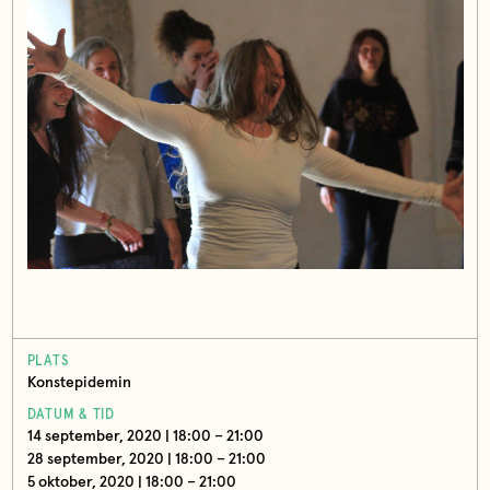
PLATS
Konstepidemin
DATUM & TID
14 september, 2020 | 18:00 – 21:00
28 september, 2020 | 18:00 – 21:00
5 oktober, 2020 | 18:00 – 21:00