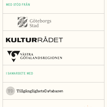
MED STÖD FRÅN
I SAMARBETE MED