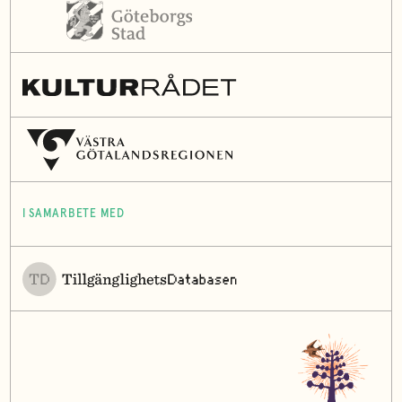
I SAMARBETE MED