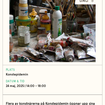
PLATS
Konstepidemin
DATUM & TID
24 maj, 2025 | 14:00 – 18:00
Flera av konstnärerna på Konstepidemin öppnar upp sina