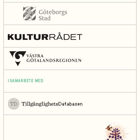
I SAMARBETE MED