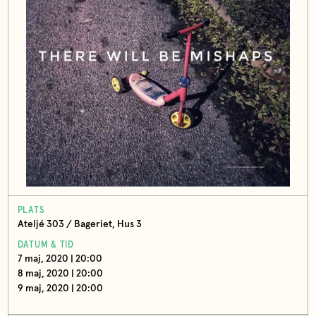
PLATS
Ateljé 303 / Bageriet, Hus 3
DATUM & TID
7 maj, 2020 | 20:00
8 maj, 2020 | 20:00
9 maj, 2020 | 20:00