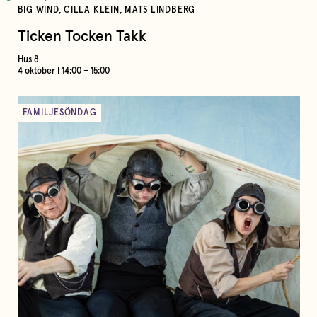
BIG WIND, CILLA KLEIN, MATS LINDBERG
Ticken Tocken Takk
Hus 8
4 oktober | 14:00 – 15:00
FAMILJESÖNDAG