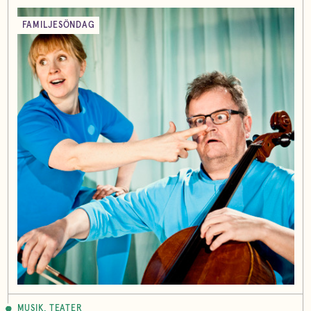
FAMILJESÖNDAG
MUSIK, TEATER