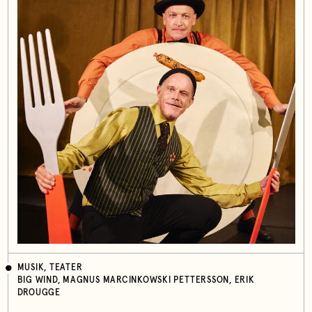
MUSIK, TEATER
BIG WIND, MAGNUS MARCINKOWSKI PETTERSSON, ERIK
DROUGGE