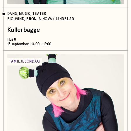
DANS, MUSIK, TEATER
BIG WIND, BRONJA NOVAK LINDBLAD
Kullerbagge
Hus 8
13 september | 14:00 – 15:00
FAMILJESÖNDAG