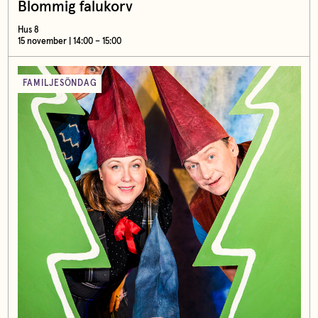
Blommig falukorv
Hus 8
15 november | 14:00 – 15:00
FAMILJESÖNDAG