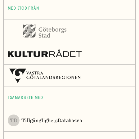
MED STÖD FRÅN
I SAMARBETE MED