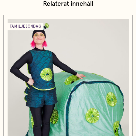
Relaterat innehåll
FAMILJESÖNDAG