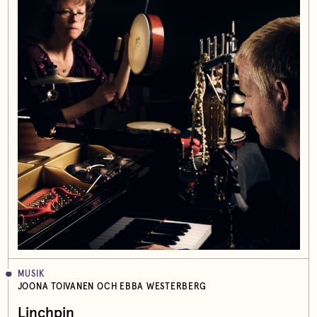
MUSIK
JOONA TOIVANEN OCH EBBA WESTERBERG
Linchpin