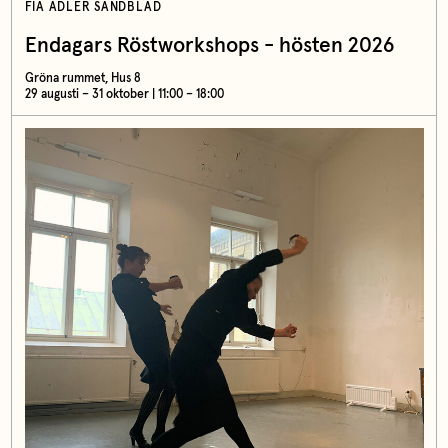
FIA ADLER SANDBLAD
Endagars Röstworkshops - hösten 2026
Gröna rummet, Hus 8
29 augusti – 31 oktober | 11:00 – 18:00