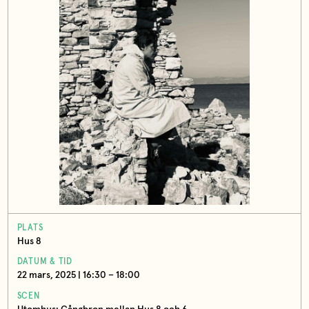
PLATS
Hus 8
DATUM & TID
22 mars, 2025 | 16:30 – 18:00
SCEN