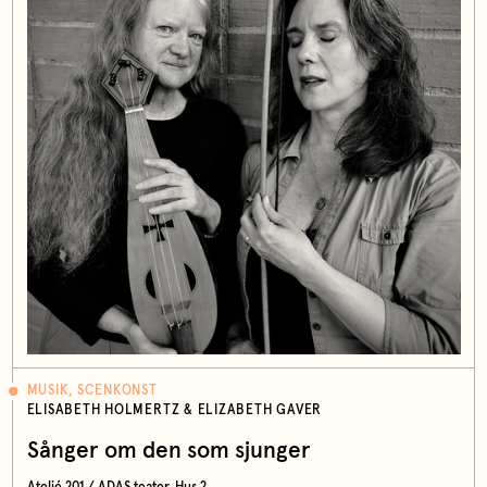
MUSIK, SCENKONST
ELISABETH HOLMERTZ & ELIZABETH GAVER
Sånger om den som sjunger