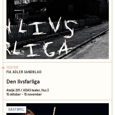
TEATER
FIA ADLER SANDBLAD
Den livsfarliga
Ateljé 201 / ADAS teater, Hus 2
15 oktober – 15 november
GÄSTSPEL