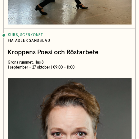
KURS, SCENKONST
FIA ADLER SANDBLAD
Kroppens Poesi och Röstarbete
Gröna rummet, Hus 8
1 september – 27 oktober | 09:00 – 11:00