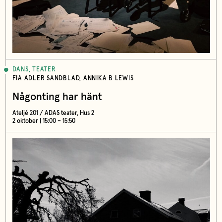
DANS, TEATER
FIA ADLER SANDBLAD, ANNIKA B LEWIS
Någonting har hänt
Ateljé 201 / ADAS teater, Hus 2
2 oktober | 15:00 – 15:50