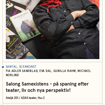
SAMTAL, SCENKONST
FIA ADLER SANDBLAD, EVA DAL, GUNILLA RAHM, MICHAEL
NORLIND
Salong Samexistens - på spaning efter
teater, liv och nya perspektiv!
Ateljé 201 / ADAS teater, Hus 2