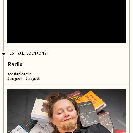
FESTIVAL, SCENKONST
Radix
Konstepidemin
4 augusti – 9 augusti