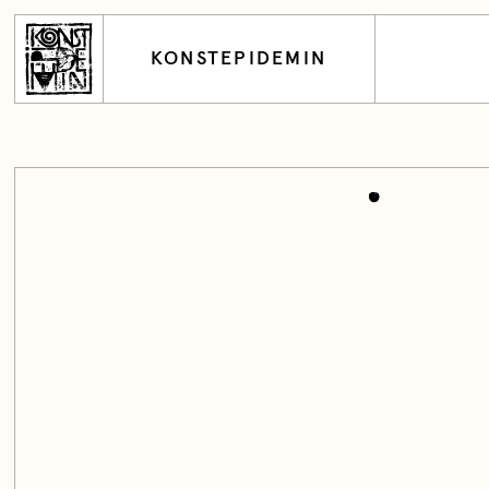
KONSTEPIDEMIN