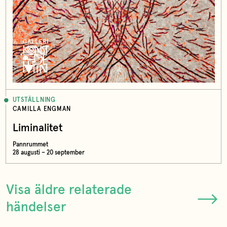
UTSTÄLLNING
CAMILLA ENGMAN
Liminalitet
Pannrummet
28 augusti – 20 september
Visa äldre relaterade
händelser