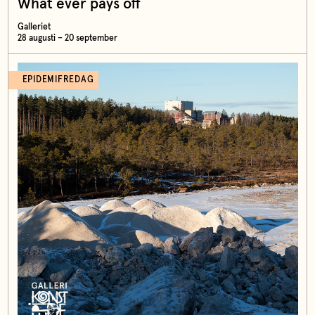
What ever pays off
Galleriet
28 augusti – 20 september
EPIDEMIFREDAG