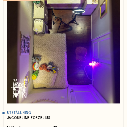
UTSTÄLLNING
JACQUELINE FORZELIUS