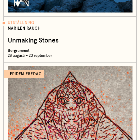
UTSTÄLLNING
MARILEN RAUCH
Unmaking Stones
Bergrummet
28 augusti – 20 september
EPIDEMIFREDAG