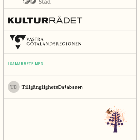
I SAMARBETE MED