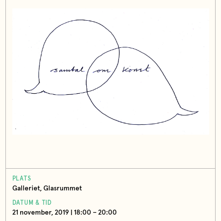
PLATS
Galleriet, Glasrummet
DATUM & TID
21 november, 2019 | 18:00 – 20:00