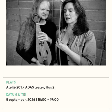
PLATS
Ateljé 201 / ADAS teater, Hus 2
DATUM & TID
5 september, 2026 | 18:00 – 19:00