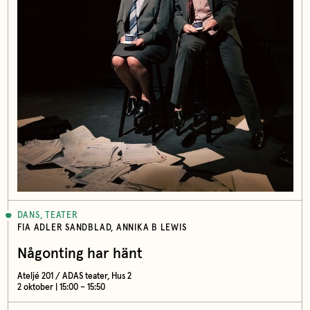
DANS, TEATER
FIA ADLER SANDBLAD, ANNIKA B LEWIS
Någonting har hänt
Ateljé 201 / ADAS teater, Hus 2
2 oktober | 15:00 – 15:50