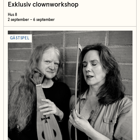
Exklusiv clownworkshop
Hus 8
2 september – 6 september
GÄSTSPEL