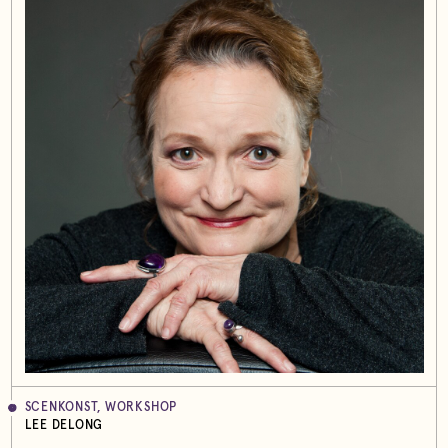
SCENKONST, WORKSHOP
LEE DELONG