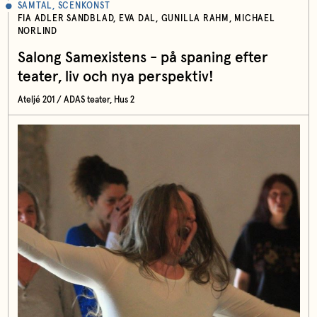
SAMTAL, SCENKONST
FIA ADLER SANDBLAD, EVA DAL, GUNILLA RAHM, MICHAEL
NORLIND
Salong Samexistens - på spaning efter
teater, liv och nya perspektiv!
Ateljé 201 / ADAS teater, Hus 2