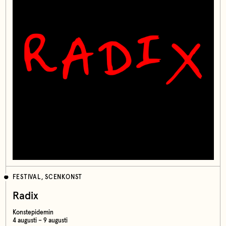
FESTIVAL, SCENKONST
Radix
Konstepidemin
4 augusti – 9 augusti