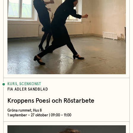
KURS, SCENKONST
FIA ADLER SANDBLAD
Kroppens Poesi och Röstarbete
Gröna rummet, Hus 8
1 september – 27 oktober | 09:00 – 11:00