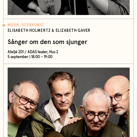
MUSIK, SCENKONST
ELISABETH HOLMERTZ & ELIZABETH GAVER
Sånger om den som sjunger
Ateljé 201 / ADAS teater, Hus 2
5 september | 18:00 – 19:00