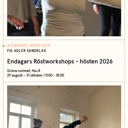
SCENKONST, WORKSHOP
FIA ADLER SANDBLAD
Endagars Röstworkshops - hösten 2026
Gröna rummet, Hus 8
29 augusti – 31 oktober | 11:00 – 18:00