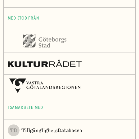
MED STÖD FRÅN
I SAMARBETE MED