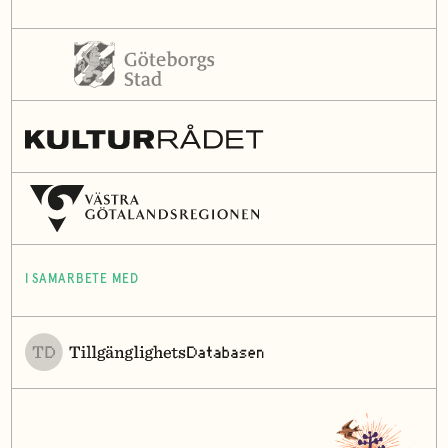
I SAMARBETE MED