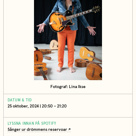
Fotograf: Lina Ikse
DATUM & TID
25 oktober, 2024 | 20:50 – 21:20
LYSSNA INNAN PÅ SPOTIFY
Sånger ur drömmens reservoar