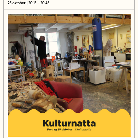
25 oktober | 20:15 – 20:45