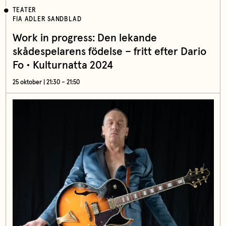
TEATER
FIA ADLER SANDBLAD
Work in progress: Den lekande
skådespelarens födelse – fritt efter Dario
Fo • Kulturnatta 2024
25 oktober | 21:30 – 21:50