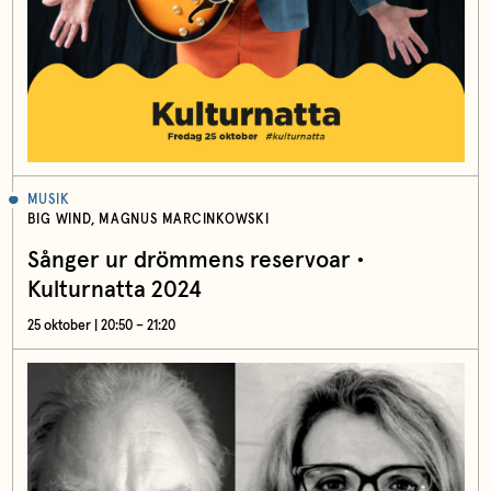
MUSIK
BIG WIND, MAGNUS MARCINKOWSKI
Sånger ur drömmens reservoar •
Kulturnatta 2024
25 oktober | 20:50 – 21:20