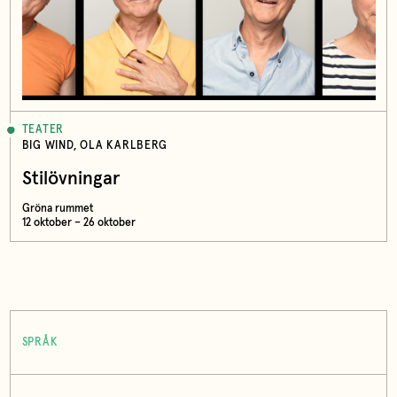
TEATER
BIG WIND, OLA KARLBERG
Stilövningar
Gröna rummet
12 oktober – 26 oktober
SPRÅK