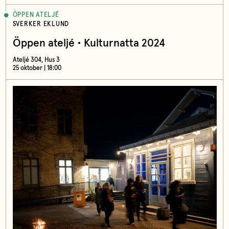
ÖPPEN ATELJÉ
SVERKER EKLUND
Öppen ateljé • Kulturnatta 2024
Ateljé 304, Hus 3
25 oktober | 18:00