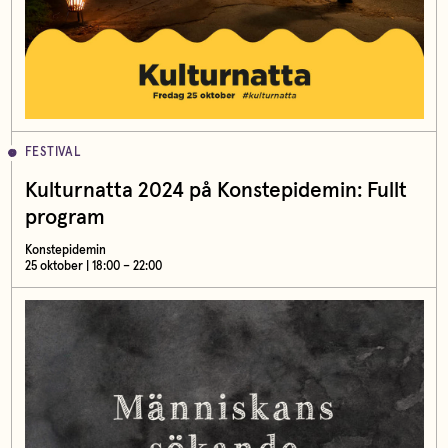
FESTIVAL
Kulturnatta 2024 på Konstepidemin: Fullt
program
Konstepidemin
25 oktober | 18:00 – 22:00