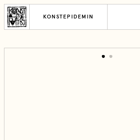
KONSTEPIDEMIN