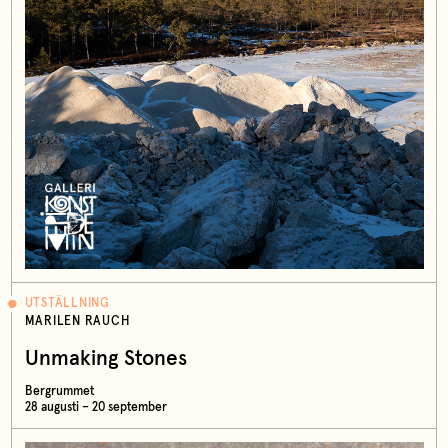
UTSTÄLLNING
MARILEN RAUCH
Unmaking Stones
Bergrummet
28 augusti – 20 september