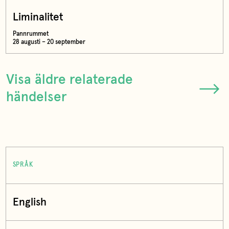
Liminalitet
Pannrummet
28 augusti – 20 september
Visa äldre relaterade
händelser
SPRÅK
English