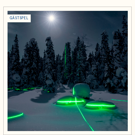
GÄSTSPEL