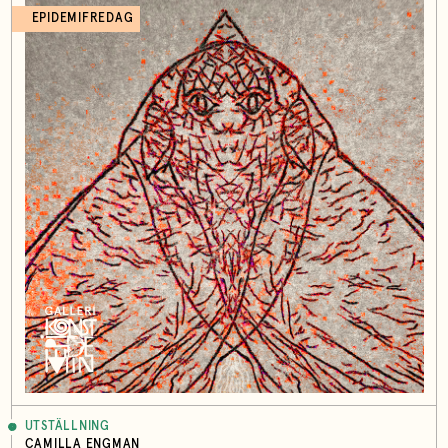
EPIDEMIFREDAG
UTSTÄLLNING
CAMILLA ENGMAN