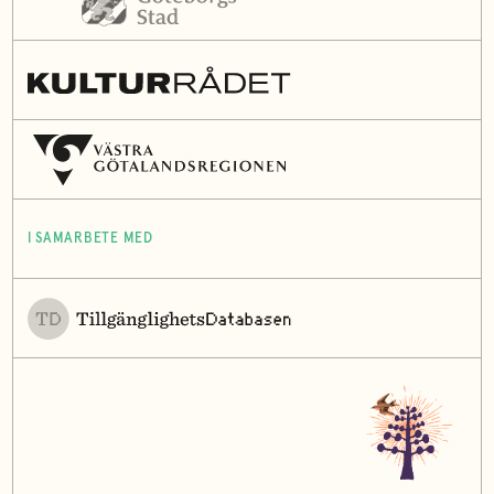
I SAMARBETE MED