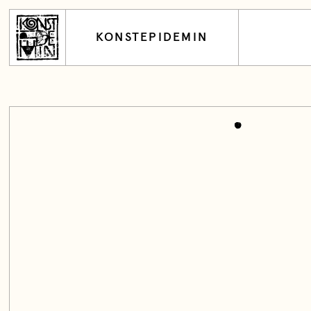
KONSTEPIDEMIN