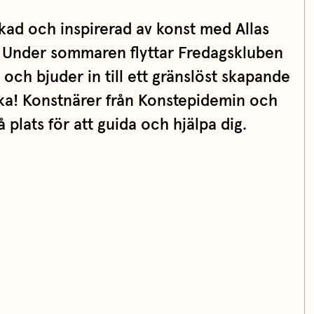
kad och inspirerad av konst med Allas
. Under sommaren flyttar Fredagskluben
och bjuder in till ett gränslöst skapande
aka! Konstnärer från Konstepidemin och
plats för att guida och hjälpa dig.