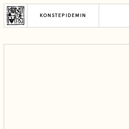
KONSTEPIDEMIN