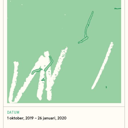
DATUM
1 oktober, 2019 – 26 januari, 2020