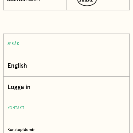
SPRÅK
English
Logga in
KONTAKT
Konstepidemin