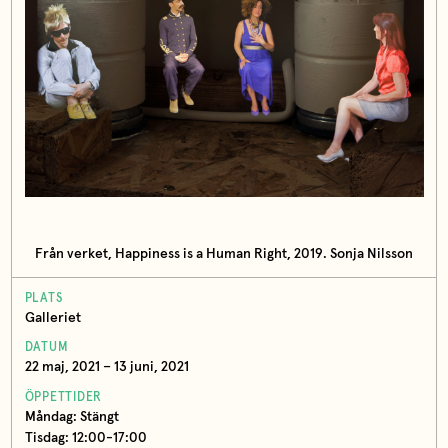
Från verket, Happiness is a Human Right, 2019. Sonja Nilsson
PLATS
Galleriet
DATUM
22 maj, 2021 – 13 juni, 2021
ÖPPETTIDER
Måndag: Stängt
Tisdag: 12:00-17:00