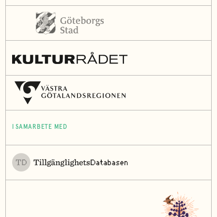
I SAMARBETE MED