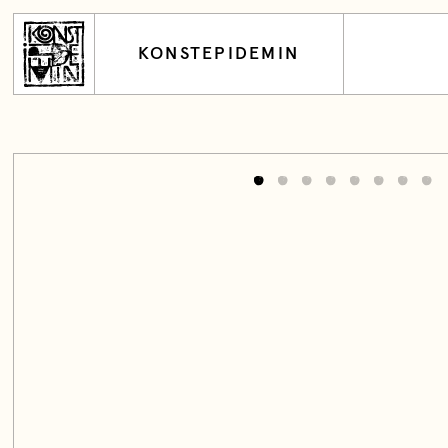
KONSTEPIDEMIN