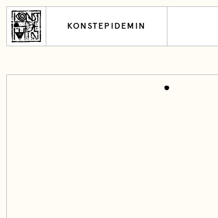
KONSTEPIDEMIN