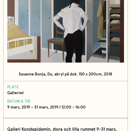
Susanne Bonja, Du, akryl på duk. 150 x 200cm, 2018
PLATS
Galleriet
DATUM & TID
9 mars, 2019 – 31 mars, 2019 | 12:00 – 16:00
Galleri Konstepidemin, stora och lilla rummet 9–31 mars,