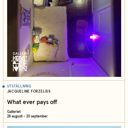
UTSTÄLLNING
JACQUELINE FORZELIUS
What ever pays off
Galleriet
28 augusti – 20 september