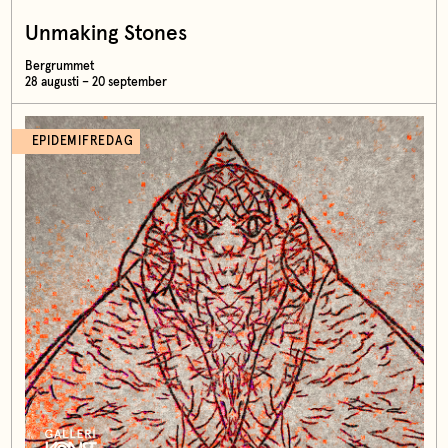
Unmaking Stones
Bergrummet
28 augusti – 20 september
EPIDEMIFREDAG