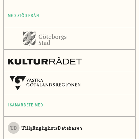
MED STÖD FRÅN
I SAMARBETE MED