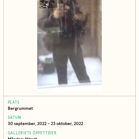
PLATS
Bergrummet
DATUM
30 september, 2022 – 23 oktober, 2022
GALLERIETS ÖPPETTIDER