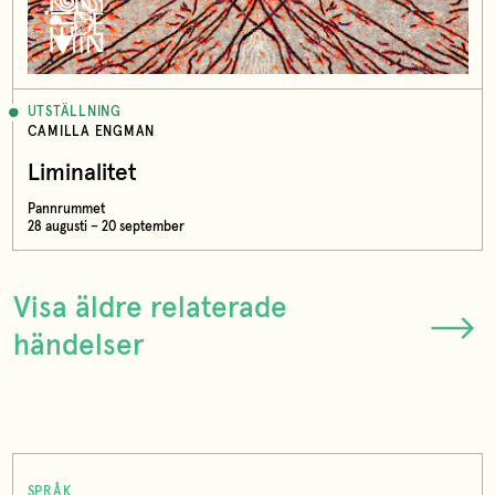
UTSTÄLLNING
CAMILLA ENGMAN
Liminalitet
Pannrummet
28 augusti – 20 september
Visa äldre relaterade
händelser
SPRÅK