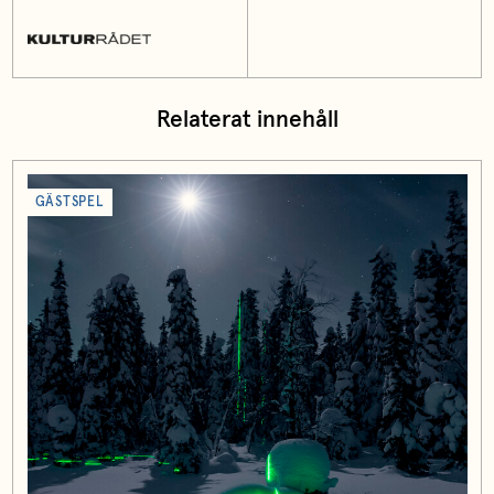
Relaterat innehåll
GÄSTSPEL