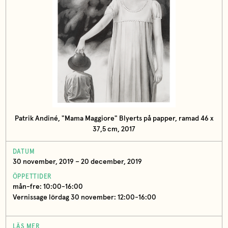
Patrik Andiné, "Mama Maggiore" Blyerts på papper, ramad 46 x
37,5 cm, 2017
DATUM
30 november, 2019 – 20 december, 2019
ÖPPETTIDER
mån-fre: 10:00-16:00
Vernissage lördag 30 november: 12:00-16:00
LÄS MER