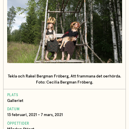
Tekla och Rakel Bergman Fröberg, Att frammana det oerhörda.
Foto: Cecilia Bergman Fröberg.
PLATS
Galleriet
DATUM
13 februari, 2021 – 7 mars, 2021
ÖPPETTIDER