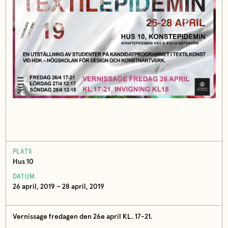
PLATS
Hus 10
DATUM
26 april, 2019 – 28 april, 2019
Vernissage fredagen den 26e april KL. 17-21.