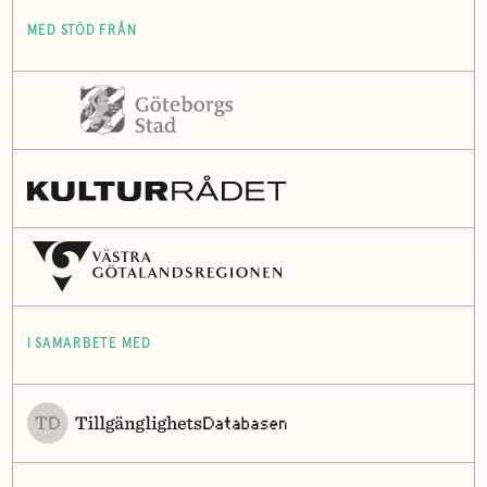
MED STÖD FRÅN
I SAMARBETE MED