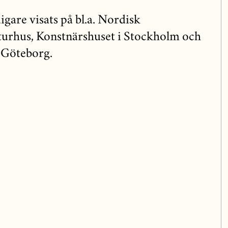
igare visats på bl.a. Nordisk
urhus, Konstnärshuset i Stockholm och
 Göteborg.