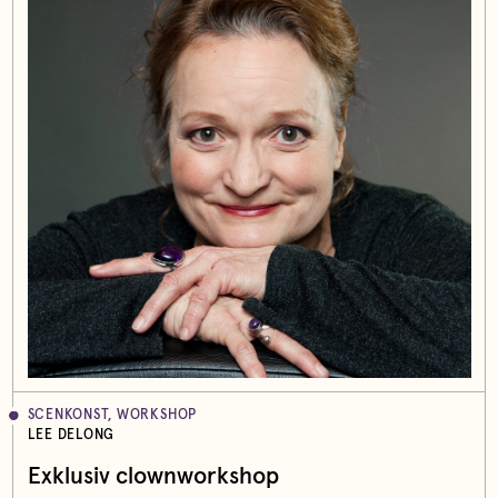
SCENKONST, WORKSHOP
LEE DELONG
Exklusiv clownworkshop