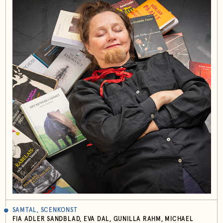
SAMTAL, SCENKONST
FIA ADLER SANDBLAD, EVA DAL, GUNILLA RAHM, MICHAEL