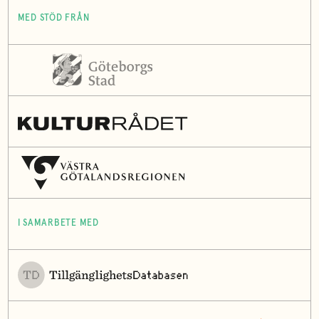
MED STÖD FRÅN
I SAMARBETE MED