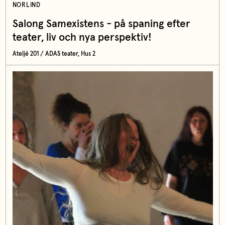
NORLIND
Salong Samexistens - på spaning efter
teater, liv och nya perspektiv!
Ateljé 201 / ADAS teater, Hus 2