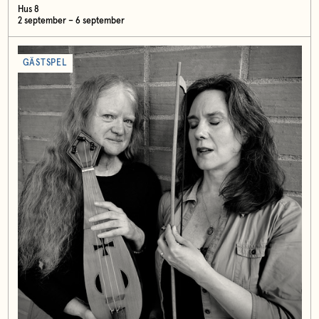
Hus 8
2 september – 6 september
GÄSTSPEL