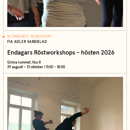
SCENKONST, WORKSHOP
FIA ADLER SANDBLAD
Endagars Röstworkshops - hösten 2026
Gröna rummet, Hus 8
29 augusti – 31 oktober | 11:00 – 18:00