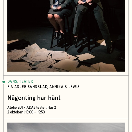
DANS, TEATER
FIA ADLER SANDBLAD, ANNIKA B LEWIS
Någonting har hänt
Ateljé 201 / ADAS teater, Hus 2
2 oktober | 15:00 – 15:50