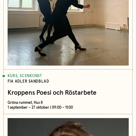
KURS, SCENKONST
FIA ADLER SANDBLAD
Kroppens Poesi och Röstarbete
Gröna rummet, Hus 8
1 september – 27 oktober | 09:00 – 11:00