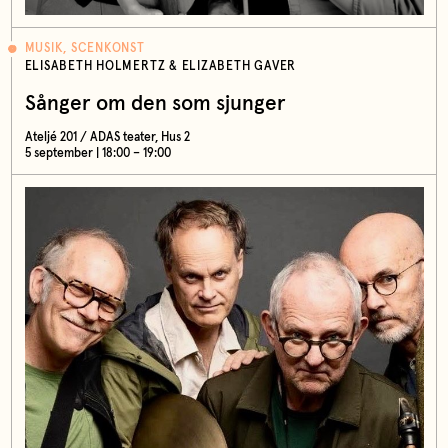
MUSIK, SCENKONST
ELISABETH HOLMERTZ & ELIZABETH GAVER
Sånger om den som sjunger
Ateljé 201 / ADAS teater, Hus 2
5 september | 18:00 – 19:00