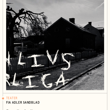
TEATER
FIA ADLER SANDBLAD