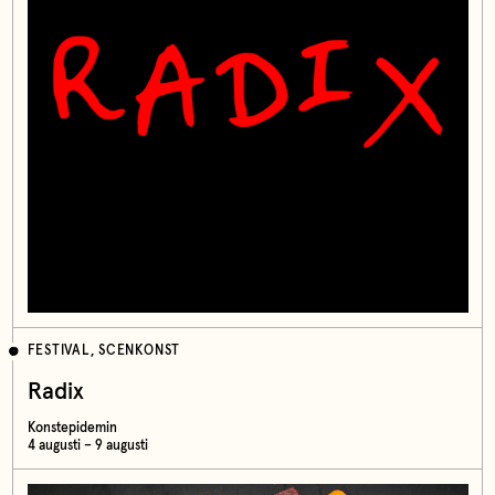
FESTIVAL, SCENKONST
Radix
Konstepidemin
4 augusti – 9 augusti